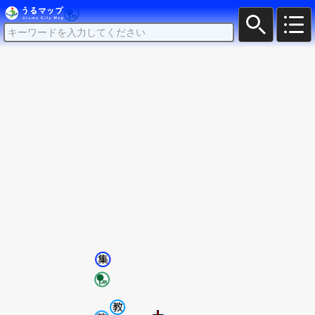
うるマップ